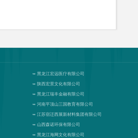
黑龙江宏远医疗有限公司
陕西宏景文化有限公司
黑龙江瑞丰金融有限公司
河南平顶山三国教育有限公司
江苏宿迁西展新材料集团有限公司
山西森诺环保有限公司
黑龙江海网文化有限公司