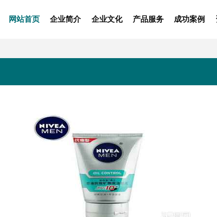
网站首页
企业简介
企业文化
产品服务
成功案例