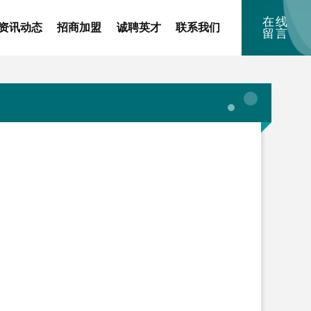
在线
资讯动态
招商加盟
诚聘英才
联系我们
留言