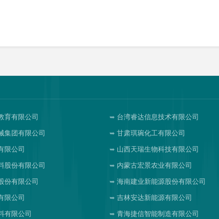
教育有限公司
台湾睿达信息技术有限公司
械集团有限公司
甘肃琪琬化工有限公司
有限公司
山西天瑞生物科技有限公司
料股份有限公司
内蒙古宏景农业有限公司
股份有限公司
海南建业新能源股份有限公司
有限公司
吉林安达新能源有限公司
料有限公司
青海捷信智能制造有限公司