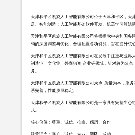
天津和平区凯旋人工智能有限公司位于天津和平区，天津和平
居、智能制造；人工智能基础软件开发、机器学习算法
天津和平区凯旋人工智能有限公司将根据党中央和国务
构的深度调整与优化，合理配置各项资源，旨在提升核
天津和平区凯旋人工智能有限公司在发展中注重与业界
制造业、文化业、外商独资 企业等领域，针对较为复杂
务。
天津和平区凯旋人工智能有限公司秉承“质量为本，服务
系完善，性能质量稳定。
天津和平区凯旋人工智能有限公司是一家具有完整生态
式。
核心价值：尊重、诚信、推崇、感恩、合作
经营理念：客户、诚信、专业、团队、成功