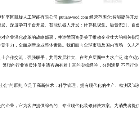
区凯旋人工智能有限公司 putianwood.com 经营范围含:智能硬件
研发、深度学习平台开发、智能机器人开发；计算机视觉、语音识别、自
院对企业深化改革的战略部署，并遵循国资委关于推动企业壮大的相关指
心竞争力，全面刷新企业整体素质。我们面向全球市场及国内市场，矢志
人士合作交流，强强联手，共同发展壮大。在客户层面中力求广泛 建立稳
、繁琐的行业资质注册申请咨询有着丰富的实操经验，分别满足 不同行
社会”的原则,立足于高新技术，科学管理，拥有现代化的生产、检测及试
链的企业，它为客户提供综合的、专业现代化装修解决方案。为消费者提