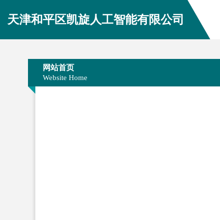
天津和平区凯旋人工智能有限公司
网站首页
Website Home